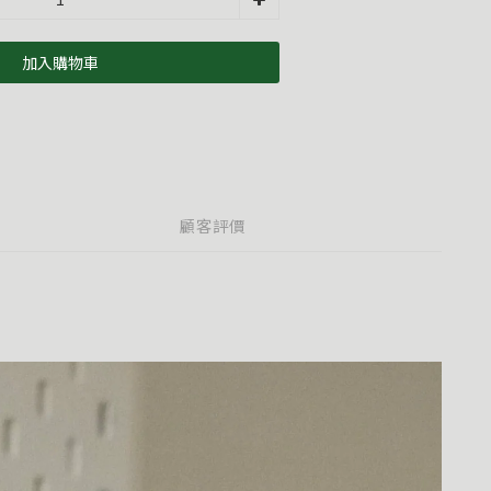
加入購物車
顧客評價