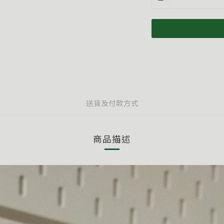
送貨及付款方式
商品描述