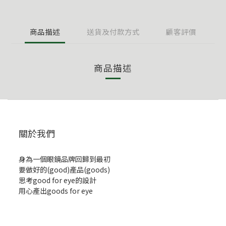
商品描述
送貨及付款方式
顧客評價
商品描述
關於我們
身為一個眼鏡品牌回歸到最初
要做好的(good)產品(goods)
思考good for eye的設計
用心產出goods for eye