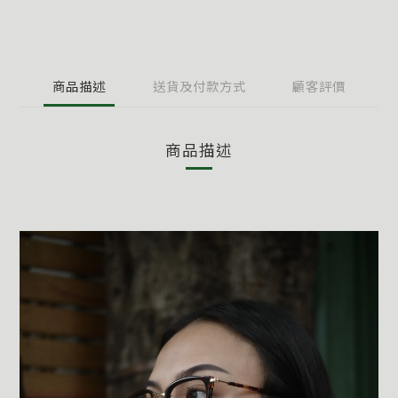
商品描述
送貨及付款方式
顧客評價
商品描述