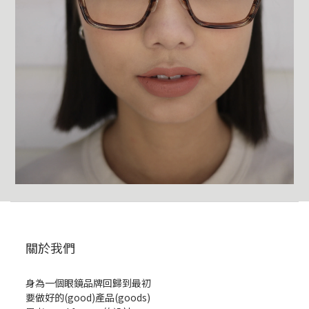
關於我們
身為一個眼鏡品牌回歸到最初
要做好的(good)產品(goods)