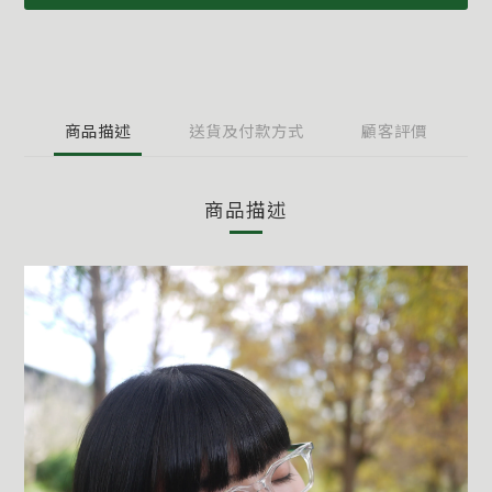
商品描述
送貨及付款方式
顧客評價
商品描述