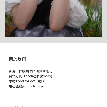
關於我們
身為一個眼鏡品牌回歸到最初
要做好的(good)產品(goods)
思考good for eye的設計
用心產出goods for eye