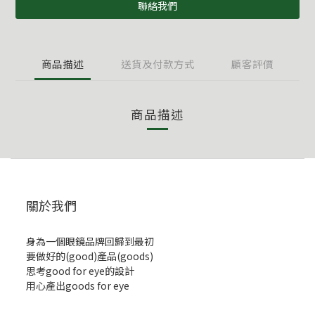
聯絡我們
商品描述
送貨及付款方式
顧客評價
商品描述
關於我們
身為一個眼鏡品牌回歸到最初
要做好的(good)產品(goods)
思考good for eye的設計
用心產出goods for eye