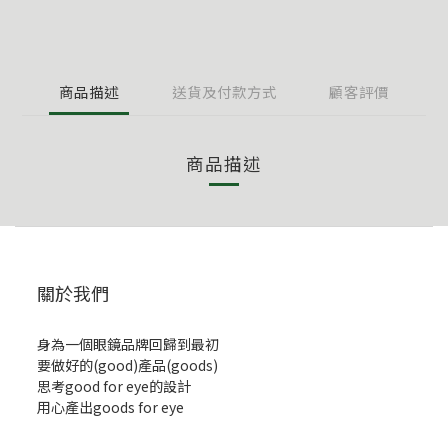
商品描述
送貨及付款方式
顧客評價
商品描述
關於我們
身為一個眼鏡品牌回歸到最初
要做好的(good)產品(goods)
思考good for eye的設計
用心產出goods for eye