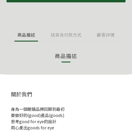
商品描述
送貨及付款方式
顧客評價
商品描述
關於我們
身為一個眼鏡品牌回歸到最初
要做好的(good)產品(goods)
思考good for eye的設計
用心產出goods for eye