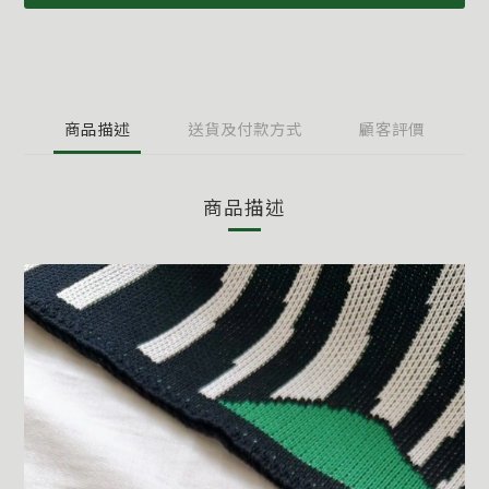
商品描述
送貨及付款方式
顧客評價
商品描述