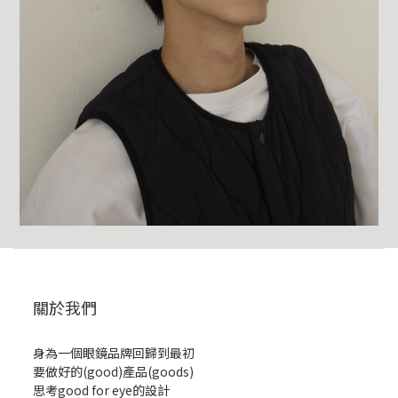
關於我們
身為一個眼鏡品牌回歸到最初
要做好的(good)產品(goods)
思考good for eye的設計