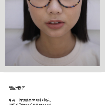
關於我們
身為一個眼鏡品牌回歸到最初
要做好的(good)產品(goods)