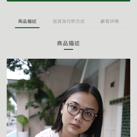
商品描述
送貨及付款方式
顧客評價
商品描述