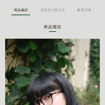
商品描述
送貨及付款方式
顧客評價
商品描述