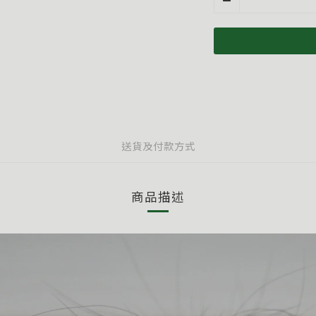
送貨及付款方式
商品描述