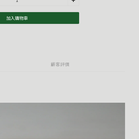
加入購物車
顧客評價