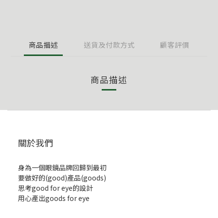
商品描述
送貨及付款方式
顧客評價
商品描述
關於我們
身為一個眼鏡品牌回歸到最初
要做好的(good)產品(goods)
思考good for eye的設計
用心產出goods for eye