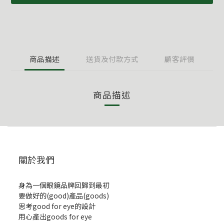
商品描述
送貨及付款方式
顧客評價
商品描述
關於我們
身為一個眼鏡品牌回歸到最初
要做好的(good)產品(goods)
思考good for eye的設計
用心產出goods for eye