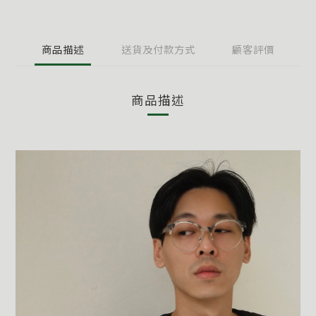
商品描述
送貨及付款方式
顧客評價
商品描述