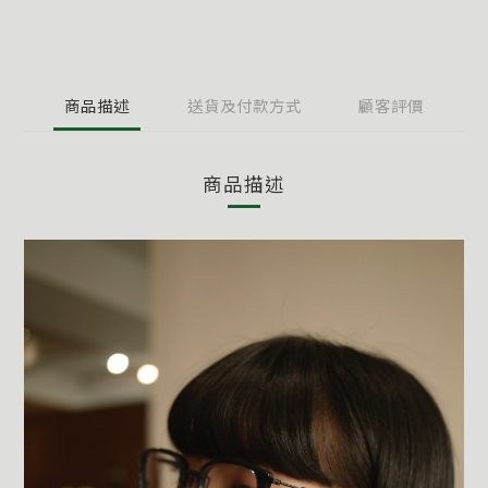
商品描述
送貨及付款方式
顧客評價
商品描述