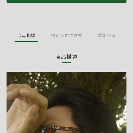
商品描述
送貨及付款方式
顧客評價
商品描述