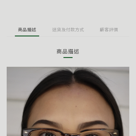
商品描述
送貨及付款方式
顧客評價
商品描述