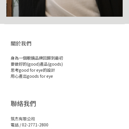
關於我們
身為一個眼鏡品牌回歸到最初
要做好的(good)產品(goods)
思考good for eye的設計
用心產出goods for eye
聯絡我們
筑杰有限公司
電話 / 02-2771-2800