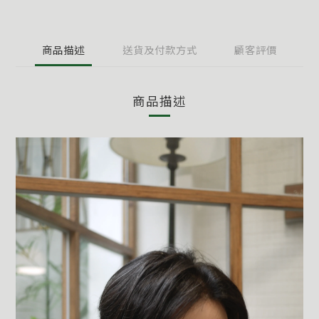
商品描述
送貨及付款方式
顧客評價
商品描述