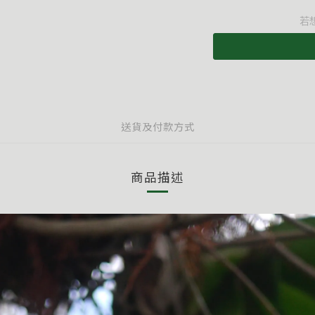
若
送貨及付款方式
商品描述