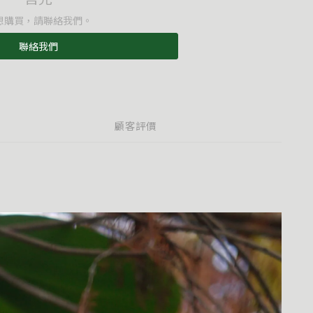
想購買，請聯絡我們。
聯絡我們
顧客評價