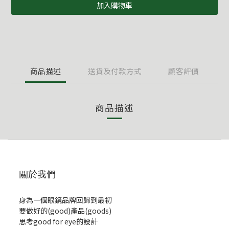
加入購物車
商品描述
送貨及付款方式
顧客評價
商品描述
關於我們
身為一個眼鏡品牌回歸到最初
要做好的(good)產品(goods)
思考good for eye的設計