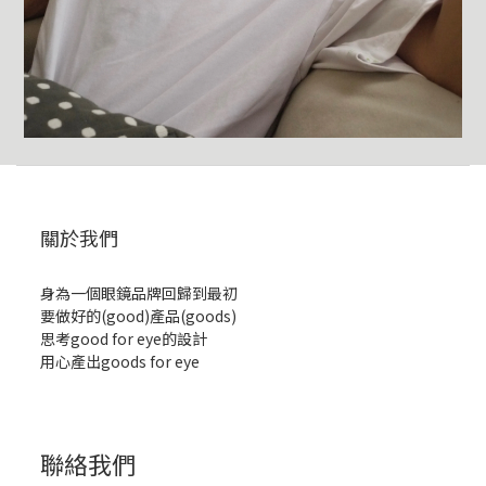
關於我們
身為一個眼鏡品牌回歸到最初
要做好的(good)產品(goods)
思考good for eye的設計
用心產出goods for eye
聯絡我們