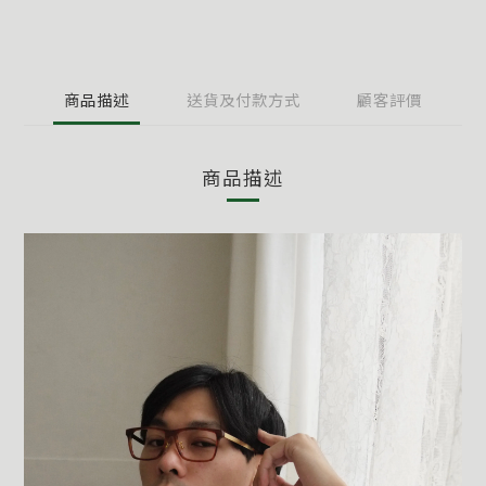
商品描述
送貨及付款方式
顧客評價
商品描述