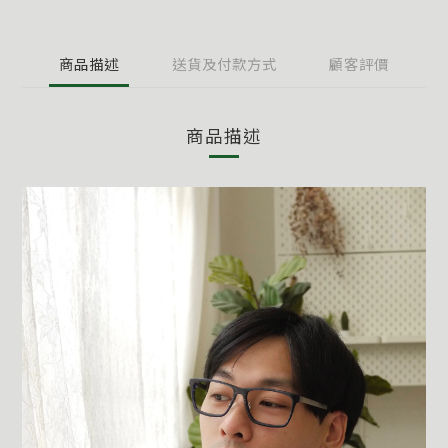
商品描述
送貨及付款方式
顧客評價
商品描述