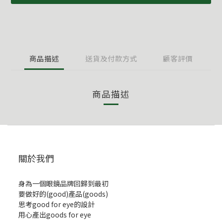
商品描述
送貨及付款方式
顧客評價
商品描述
關於我們
身為一個眼鏡品牌回歸到最初
要做好的(good)產品(goods)
思考good for eye的設計
用心產出goods for eye