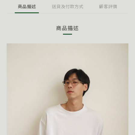
商品描述
送貨及付款方式
顧客評價
商品描述