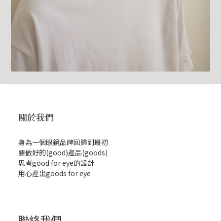
關於我們
身為一個眼鏡品牌回歸到最初
要做好的(good)產品(goods)
思考good for eye的設計
用心產出goods for eye
聯絡我們