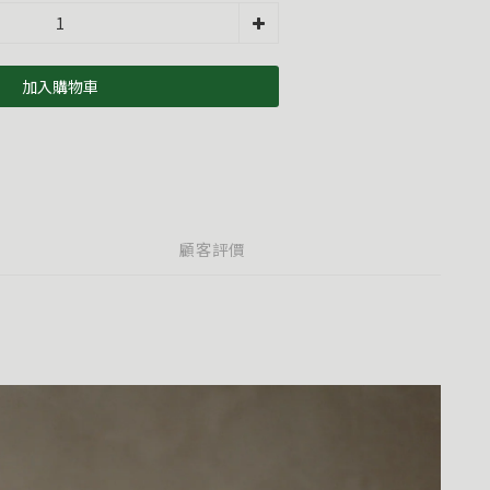
加入購物車
顧客評價