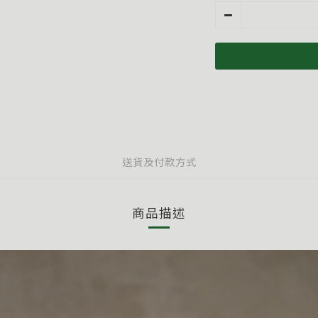
送貨及付款方式
商品描述