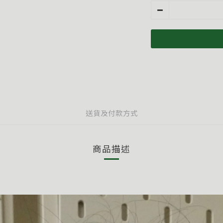
送貨及付款方式
商品描述