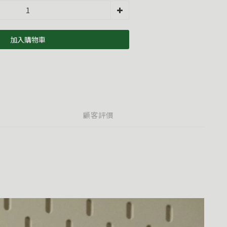
加入購物車
顧客評價