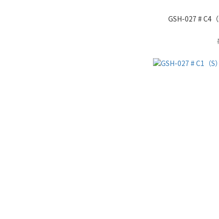
GSH-027 #