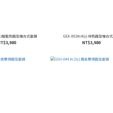
5 (s)靛藍色圓型複合式墨鏡
GSX-002#c4(s) 棕色圓型複合
NT$3,980
NT$3,980