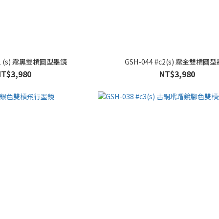
#c1 (s) 霧黑雙槓圓型墨鏡
GSH-044 #c2(s) 霧金雙槓圓
NT$3,980
NT$3,980