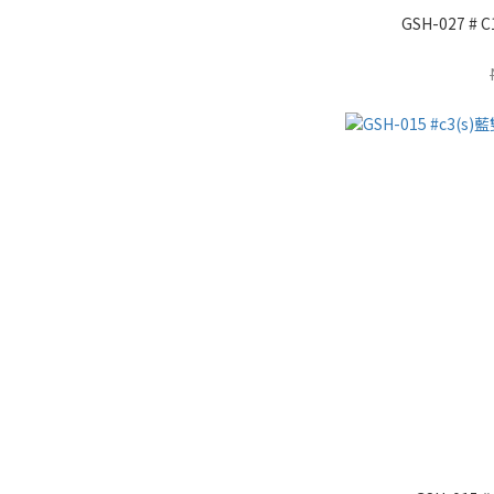
GSH-027 