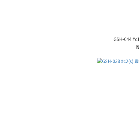
GSH-044 