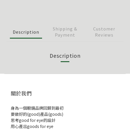
Shipping &
Customer
Description
Payment
Reviews
Description
關於我們
身為一個眼鏡品牌回歸到最初
要做好的(good)產品(goods)
思考good for eye的設計
用心產出goods for eye