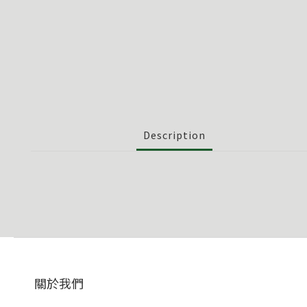
Description
關於我們