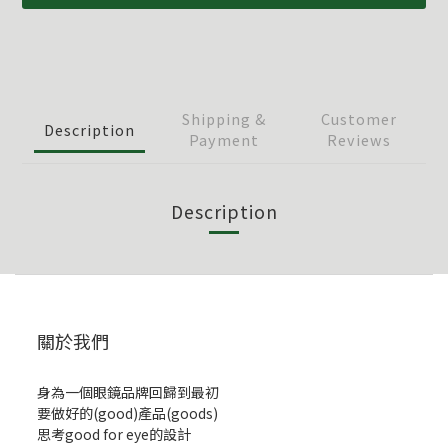
Shipping &
Customer
Description
Payment
Reviews
Description
關於我們
身為一個眼鏡品牌回歸到最初
要做好的(good)產品(goods)
思考good for eye的設計