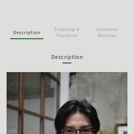
Shipping &
Customer
Description
Payment
Reviews
Description