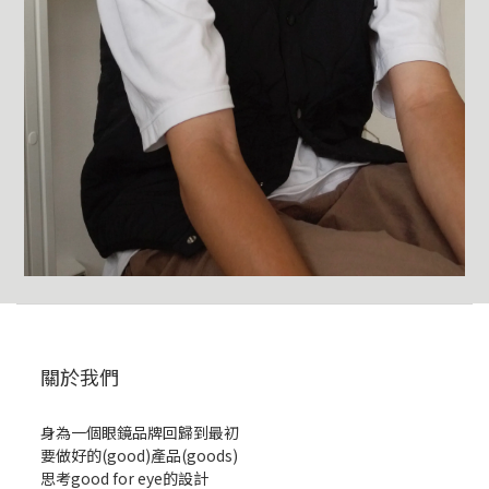
關於我們
身為一個眼鏡品牌回歸到最初
要做好的(good)產品(goods)
思考good for eye的設計