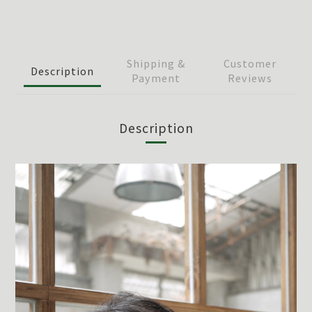
Shipping &
Customer
Description
Payment
Reviews
Description