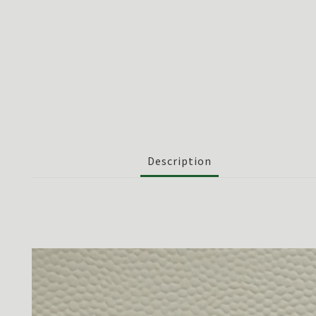
Description