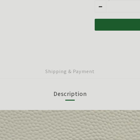
Shipping & Payment
Description