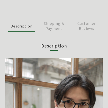
Shipping &
Customer
Description
Payment
Reviews
Description