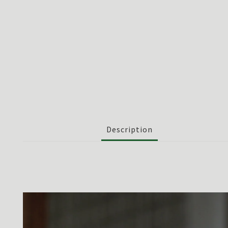
Description