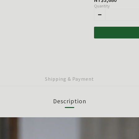
Quantity
Shipping & Payment
Description