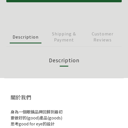
Shipping &
Customer
Description
Payment
Reviews
Description
關於我們
身為一個眼鏡品牌回歸到最初
要做好的(good)產品(goods)
思考good for eye的設計