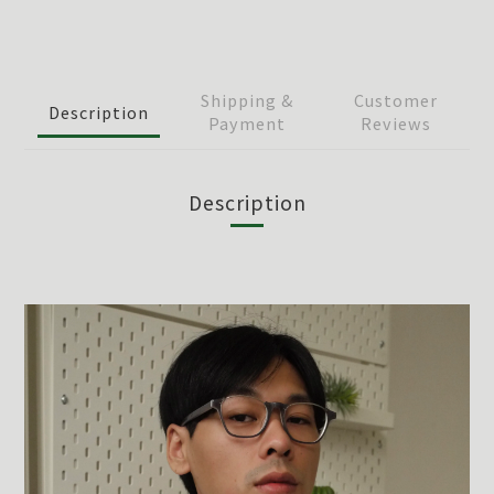
Shipping &
Customer
Description
Payment
Reviews
Description