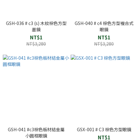
GSH-036 # c3 (s) 木紋棕色方型
GSH-040 # c4 棕色方型複合式
墨鏡
眼鏡
NT$1
NT$1
NT$3,280
NT$3,280
GSH-041 #c3棕色板材結金屬
GSX-001 # C3 棕色方型眼鏡
小圓框眼鏡
NT$1