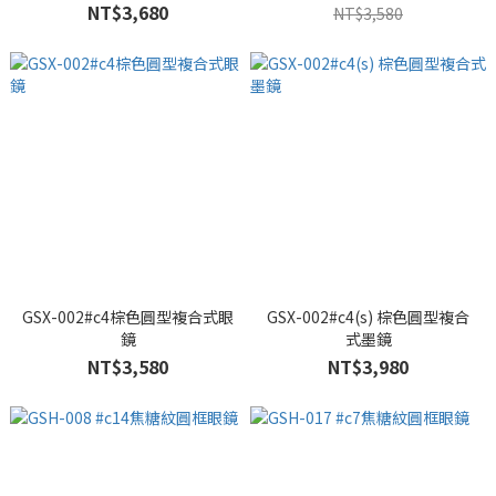
NT$3,680
NT$3,580
GSX-002#c4棕色圓型複合式眼
GSX-002#c4(s) 棕色圓型複合
鏡
式墨鏡
NT$3,580
NT$3,980