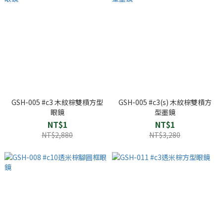
GSH-005 #c3 木紋棕雙槓方型
GSH-005 #c3(s) 木紋棕雙槓方
眼鏡
型墨鏡
NT$1
NT$1
NT$2,880
NT$3,280