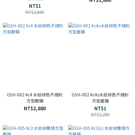
NT$1
NT$2,880
GSH-002 #c4 木紋棕色不規則
GSH-002 #c4s木紋棕色不規則
方型眼鏡
方型墨鏡
NT$2,880
NT$1
NT$3,280