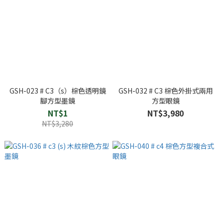
GSH-023 # C3（s）棕色透明鏡
GSH-032 # C3 棕色外掛式兩用
腳方型墨鏡
方型眼鏡
NT$1
NT$3,980
NT$3,280