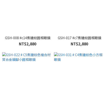
GSH-008 #c14焦糖紋圓框眼鏡
GSH-017 #c7焦糖紋圓框眼鏡
NT$2,880
NT$2,880