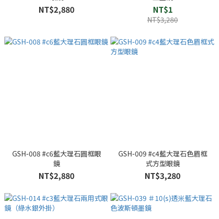
NT$2,880
NT$1
NT$3,280
GSH-008 #c6藍大理石圓框眼
GSH-009 #c4藍大理石色眉框
鏡
式方型眼鏡
NT$2,880
NT$3,280